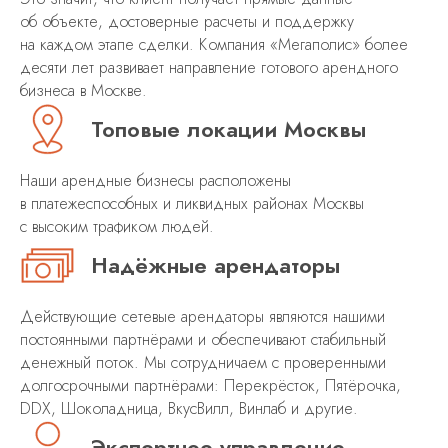
об объекте, достоверные расчеты и поддержку
на каждом этапе сделки. Компания «Мегаполис» более
десяти лет развивает направление готового арендного
бизнеса в Москве .
Топовые локации Москвы
Наши арендные бизнесы расположены
в платежеспособных и ликвидных районах Москвы
с высоким трафиком людей.
Надёжные арендаторы
Действующие сетевые арендаторы являются нашими
постоянными партнёрами и обеспечивают стабильный
денежный поток. Мы сотрудничаем с проверенными
долгосрочными партнёрами: Перекрёсток, Пятёрочка,
DDX, Шоколадница, ВкусВилл, Винлаб и другие.
Экспертное управление