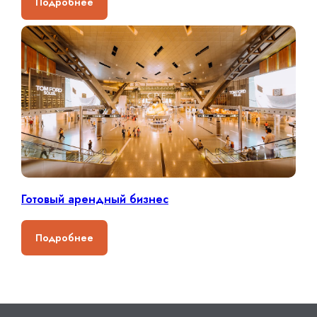
Подробнее
Готовый арендный бизнес
Подробнее