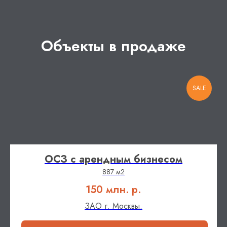
Объекты в продаже
SALE
ОСЗ с арендным бизнесом
887 м2
150 млн.
р.
ЗАО г. Москвы.