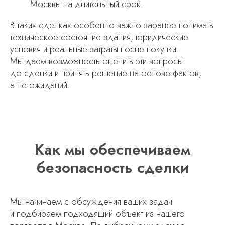
Москвы на длительный срок.
В таких сделках особенно важно заранее понимать
техническое состояние здания, юридические
условия и реальные затраты после покупки.
Мы даем возможность оценить эти вопросы
до сделки и принять решение на основе фактов,
а не ожиданий.
Как мы обеспечиваем
безопасность сделки
Мы начинаем с обсуждения ваших задач
и подбираем подходящий объект из нашего