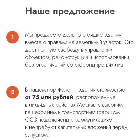
Наше предложение
Мы продаем отдельно стоящие здания
вместе с правами на земельный участок. Это
дает полную свободу в управлении
объектом, реконструкции и использовании,
без ограничений со стороны третьих лиц.
В нашем портфеле — здания стоимостью
от 75 млн рублей
, расположенные
в ликвидных районах Москвы с высоким
пешеходным и транспортным трафиком.
ОСЗ подключены к коммуникациям
и не требуют капитальных вложений перед
запуском.