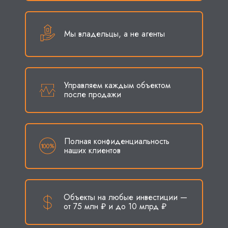
Мы владельцы, а не агенты
Управляем каждым объектом
после продажи
Полная конфиденциальность
наших клиентов
Объекты на любые инвестиции —
от 75 млн ₽ и до 10 млрд ₽