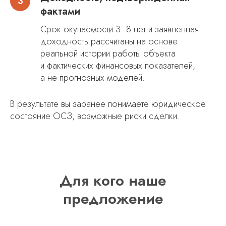
фактами
Срок окупаемости 3−8 лет и заявленная
доходность рассчитаны на основе
реальной истории работы объекта
и фактических финансовых показателей,
а не прогнозных моделей.
В результате вы заранее понимаете юридическое
состояние ОСЗ, возможные риски сделки.
Для кого наше
предложение