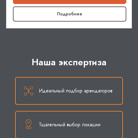
Подробнее
Наша экспертиза
Идеальный подбор арендаторов
Тщательный выбор локации