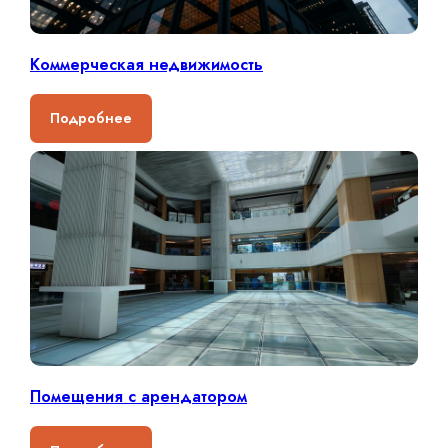
Коммерческая недвижимость
Подробнее
Помещения с арендатором