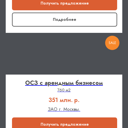
Получить предложение
Подробнее
SALE
ОСЗ с арендным бизнесом
760 м2
351 млн.
р.
ЗАО г. Москвы.
Получить предложение