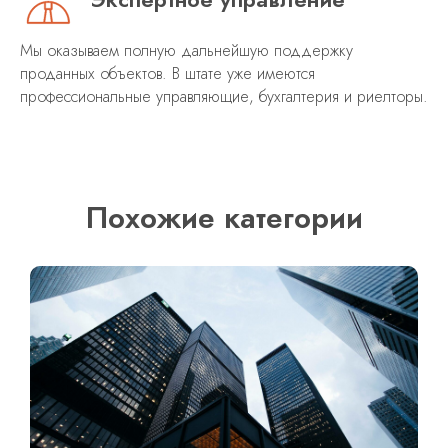
Мы оказываем полную дальнейшую поддержку
проданных объектов. В штате уже имеются
профессиональные управляющие, бухгалтерия и риелторы.
Похожие категории