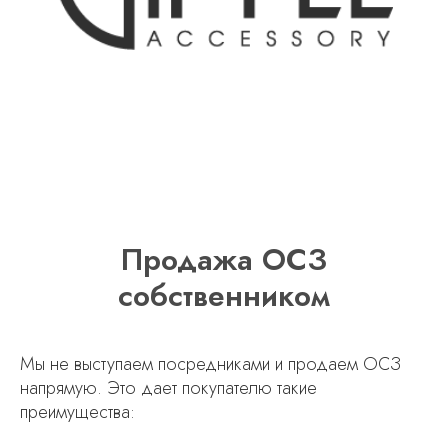
Продажа ОСЗ
собственником
Мы не выступаем посредниками и продаем ОСЗ
напрямую. Это дает покупателю такие
преимущества: