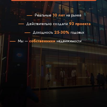
Реальные
10 лет
на рынке
Действительно создали
93 проекта
Доходность
25-30%
годовых
Мы —
собственники
недвижимости