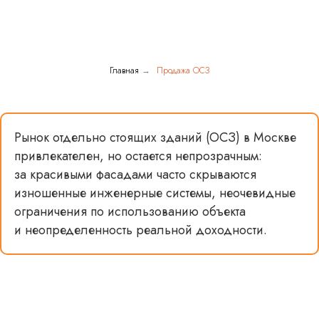
Главная
Продажа ОСЗ
→
Рынок отдельно стоящих зданий (ОСЗ) в Москве
привлекателен, но остается непрозрачным:
за красивыми фасадами часто скрываются
изношенные инженерные системы, неочевидные
ограничения по использованию объекта
и неопределенность реальной доходности.