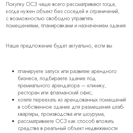
Покупку ОСЗ чаще всего рассматривают тогда,
когда нужен объект без соседей и ограничений,
с возможностью свободно управлять
помещениями, планировками и назначением здания.
Наше предложение будет актуально, если вы:
планируете запуск или развитие арендного
бизнеса, подбираете здание под
премиального арендатора — клинику,
ресторан или флагманский офис;
хотите переехать из арендованных помещений
в собственное здание для размещения штаб-
квартиры, производства или шоурума;
рассматриваете ОСЗ как способ вложить
средства в реальный объект недвижимости