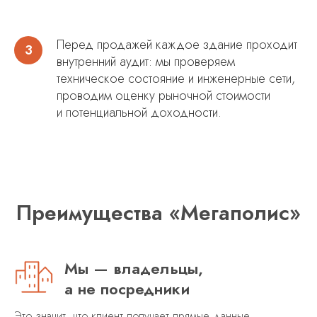
Перед продажей каждое здание проходит
внутренний аудит: мы проверяем
техническое состояние и инженерные сети,
проводим оценку рыночной стоимости
и потенциальной доходности.
Преимущества «Мегаполис»
Мы — владельцы,
а не посредники
Это значит, что клиент получает прямые данные