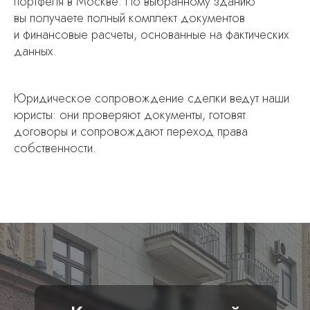
портфеля в Москве. По выбранному зданию
вы получаете полный комплект документов
и финансовые расчеты, основанные на фактических
данных.
Юридическое сопровождение сделки ведут наши
юристы: они проверяют документы, готовят
договоры и сопровождают переход права
собственности.