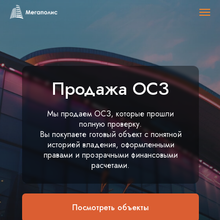
Продажа ОСЗ
Мы продаем ОСЗ, которые прошли
полную проверку.
Вы покупаете готовый объект с понятной
историей владения, оформленными
правами и прозрачными финансовыми
расчетами.
Посмотреть объекты