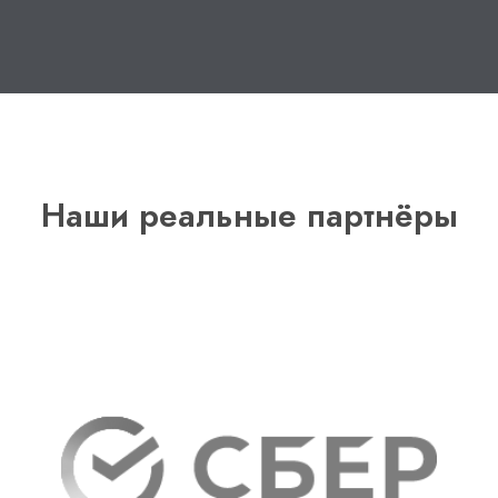
Наши реальные партнёры