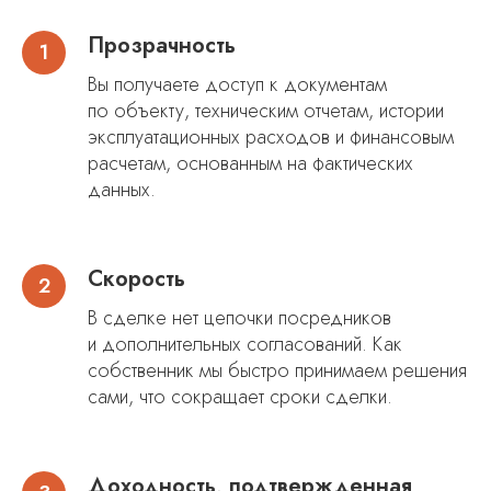
Прозрачность
Вы получаете доступ к документам
по объекту, техническим отчетам, истории
эксплуатационных расходов и финансовым
расчетам, основанным на фактических
данных.
Скорость
В сделке нет цепочки посредников
и дополнительных согласований. Как
собственник мы быстро принимаем решения
сами, что сокращает сроки сделки.
Доходность, подтвержденная