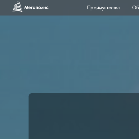
Преимущества
Об