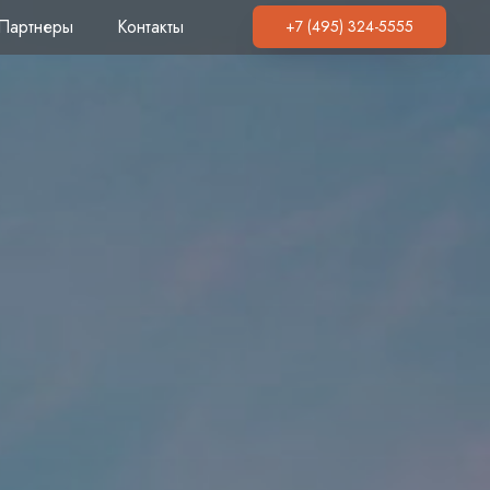
Партнеры
Контакты
+7 (495) 324-5555